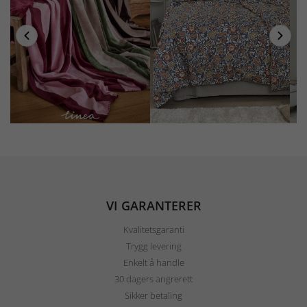
VI GARANTERER
Kvalitetsgaranti
Trygg levering
Enkelt å handle
30 dagers angrerett
Sikker betaling