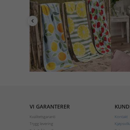
VI GARANTERER
KUND
Kvalitetsgaranti
Kontakt
Trygg levering
Kjøpsvilk