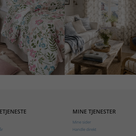
ETJENESTE
MINE TJENESTER
Mine sider
år
Handle direkt