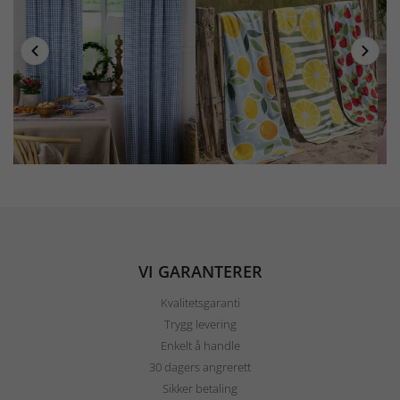
VI GARANTERER
Kvalitetsgaranti
Trygg levering
Enkelt å handle
30 dagers angrerett
Sikker betaling