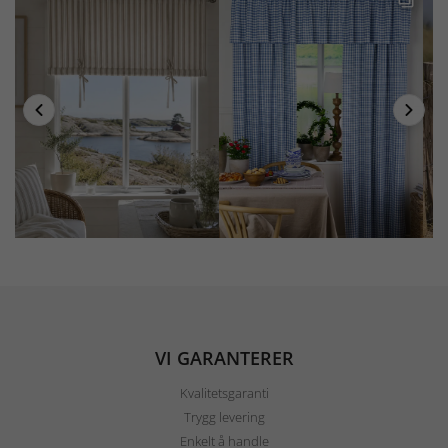
VI GARANTERER
Kvalitetsgaranti
Trygg levering
Enkelt å handle