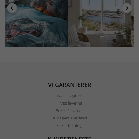
VI GARANTERER
Kvalitetsgaranti
Trygg levering
Enkelt å handle
30 dagers angrerett
Sikker betaling