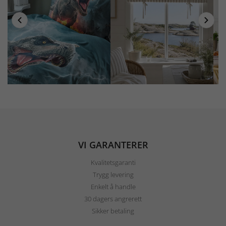
VI GARANTERER
Kvalitetsgaranti
Trygg levering
Enkelt å handle
30 dagers angrerett
Sikker betaling