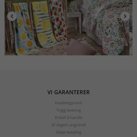
VI GARANTERER
Kvalitetsgaranti
Trygg levering
Enkelt å handle
30 dagers angrerett
Sikker betaling