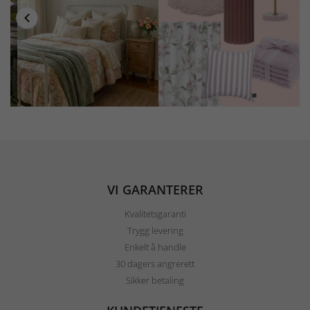
VI GARANTERER
Kvalitetsgaranti
Trygg levering
Enkelt å handle
30 dagers angrerett
Sikker betaling