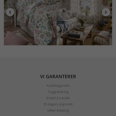
VI GARANTERER
Kvalitetsgaranti
Trygg levering
Enkelt å handle
30 dagers angrerett
Sikker betaling