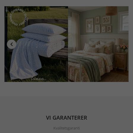
VI GARANTERER
Kvalitetsgaranti