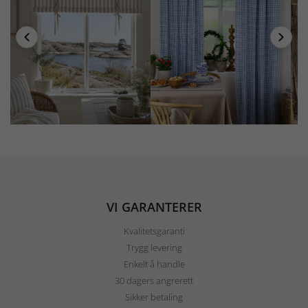
VI GARANTERER
Kvalitetsgaranti
Trygg levering
Enkelt å handle
30 dagers angrerett
Sikker betaling