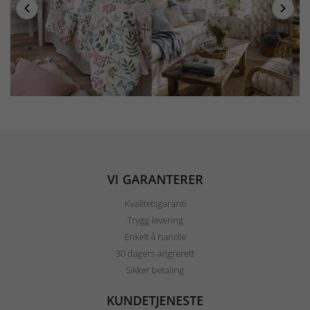
VI GARANTERER
Kvalitetsgaranti
Trygg levering
Enkelt å handle
30 dagers angrerett
Sikker betaling
KUNDETJENESTE