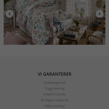
VI GARANTERER
Kvalitetsgaranti
Trygg levering
Enkelt å handle
30 dagers angrerett
Sikker betaling