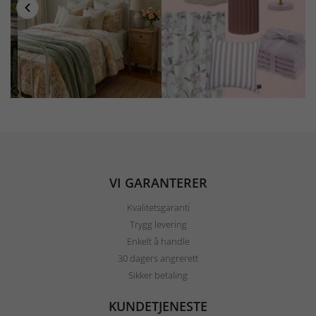
VI GARANTERER
Kvalitetsgaranti
Trygg levering
Enkelt å handle
30 dagers angrerett
Sikker betaling
KUNDETJENESTE