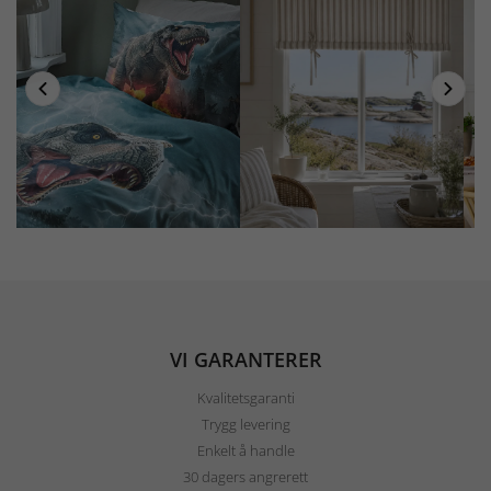
VI GARANTERER
Kvalitetsgaranti
Trygg levering
Enkelt å handle
30 dagers angrerett