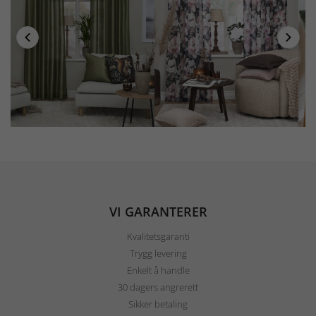
VI GARANTERER
Kvalitetsgaranti
Trygg levering
Enkelt å handle
30 dagers angrerett
Sikker betaling