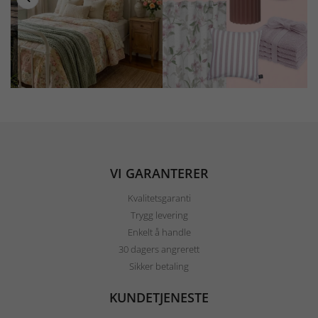
VI GARANTERER
Kvalitetsgaranti
Trygg levering
Enkelt å handle
30 dagers angrerett
Sikker betaling
KUNDETJENESTE