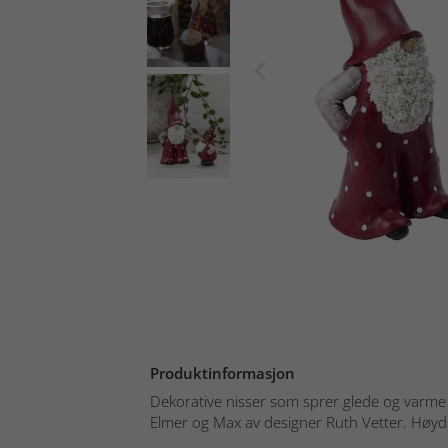
Produktinformasjon
Dekorative nisser som sprer glede og varme 
Elmer og Max av designer Ruth Vetter. Høyde