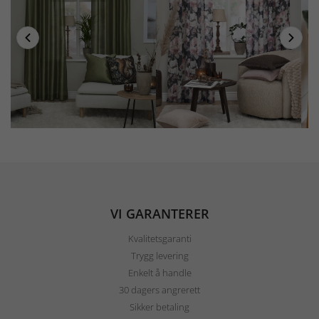
VI GARANTERER
Kvalitetsgaranti
Trygg levering
Enkelt å handle
30 dagers angrerett
Sikker betaling