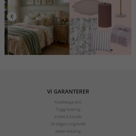
VI GARANTERER
Kvalitetsgaranti
Trygg levering
Enkelt å handle
30 dagers angrerett
Sikker betaling