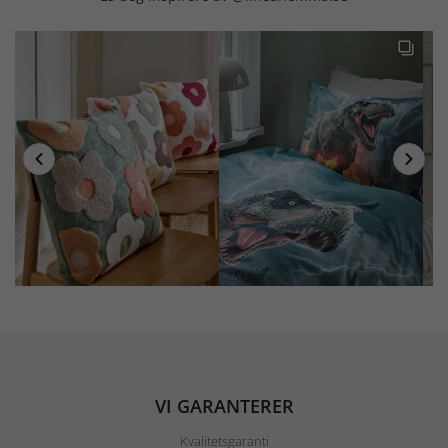
VI GARANTERER
Kvalitetsgaranti