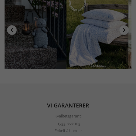
VI GARANTERER
Kvalitetsgaranti
Trygg levering
Enkelt å handle