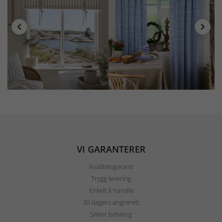
VI GARANTERER
Kvalitetsgaranti
Trygg levering
Enkelt å handle
30 dagers angrerett
Sikker betaling