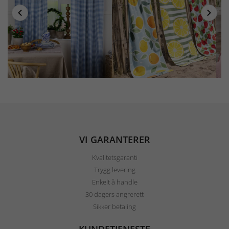
VI GARANTERER
Kvalitetsgaranti
Trygg levering
Enkelt å handle
30 dagers angrerett
Sikker betaling
KUNDETJENESTE