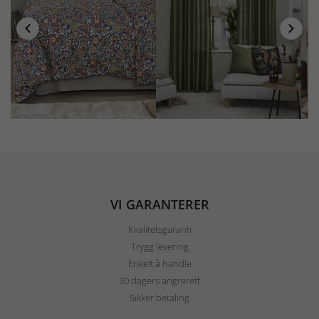
VI GARANTERER
Kvalitetsgaranti
Trygg levering
Enkelt å handle
30 dagers angrerett
Sikker betaling