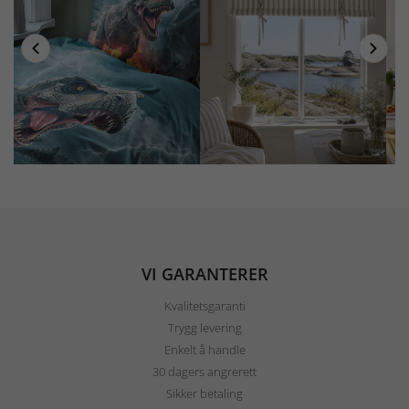
VI GARANTERER
Kvalitetsgaranti
Trygg levering
Enkelt å handle
30 dagers angrerett
Sikker betaling