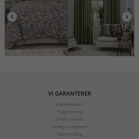
VI GARANTERER
Kvalitetsgaranti
Trygg levering
Enkelt å handle
30 dagers angrerett
Sikker betaling