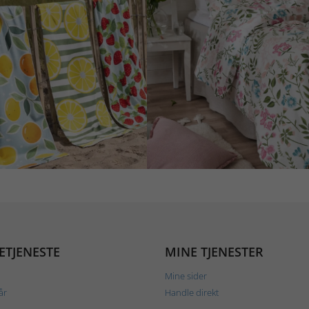
ETJENESTE
MINE TJENESTER
Mine sider
år
Handle direkt