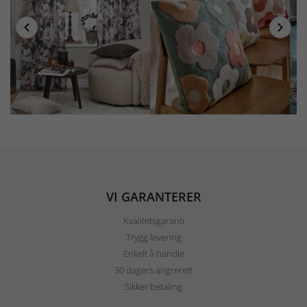
VI GARANTERER
Kvalitetsgaranti
Trygg levering
Enkelt å handle
30 dagers angrerett
Sikker betaling