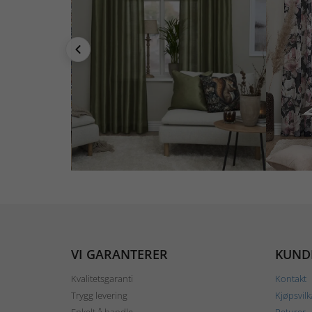
VI GARANTERER
KUND
Kvalitetsgaranti
Kontakt
Trygg levering
Kjøpsvilk