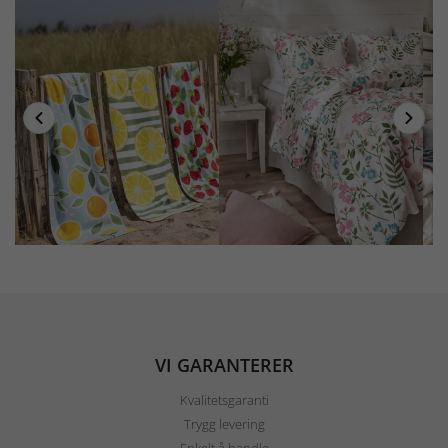
VI GARANTERER
Kvalitetsgaranti
Trygg levering