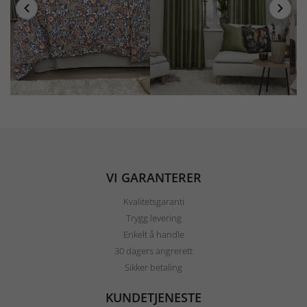
VI GARANTERER
Kvalitetsgaranti
Trygg levering
Enkelt å handle
30 dagers angrerett
Sikker betaling
KUNDETJENESTE