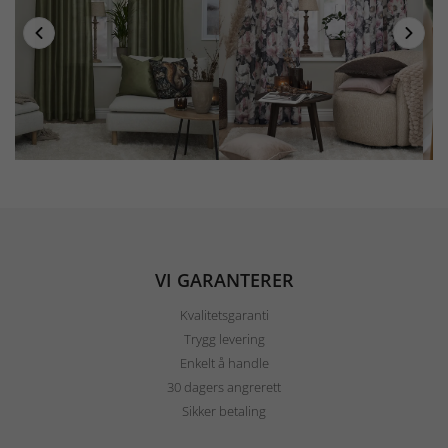
VI GARANTERER
Kvalitetsgaranti
Trygg levering
Enkelt å handle
30 dagers angrerett
Sikker betaling