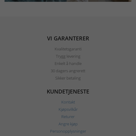
VI GARANTERER
Kvalitetsgaranti
Trygg levering
Enkelt å handle
30 dagers angrerett
Sikker betaling
KUNDETJENESTE
Kontakt
Kjøpsvilkår
Returer
Angre kjøp
Personopplysninger