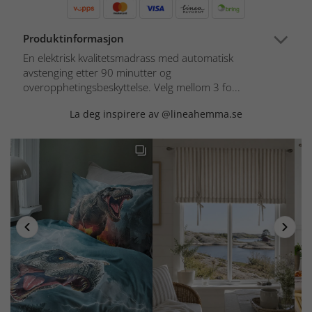
Produktinformasjon
En elektrisk kvalitetsmadrass med automatisk
avstenging etter 90 minutter og
overopphetingsbeskyttelse. Velg mellom 3 fo...
La deg inspirere av @lineahemma.se