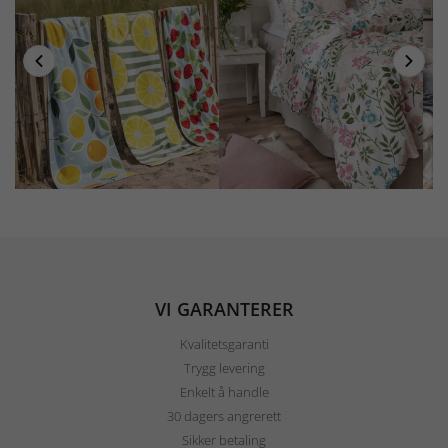
VI GARANTERER
Kvalitetsgaranti
Trygg levering
Enkelt å handle
30 dagers angrerett
Sikker betaling