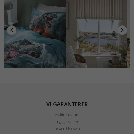
VI GARANTERER
Kvalitetsgaranti
Trygg levering
Enkelt å handle