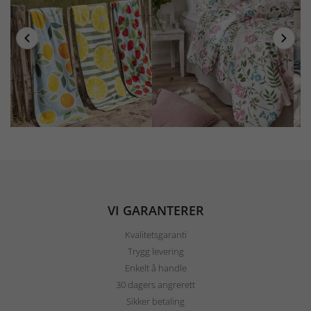
VI GARANTERER
Kvalitetsgaranti
Trygg levering
Enkelt å handle
30 dagers angrerett
Sikker betaling