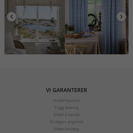
VI GARANTERER
Kvalitetsgaranti
Trygg levering
Enkelt å handle
30 dagers angrerett
Sikker betaling