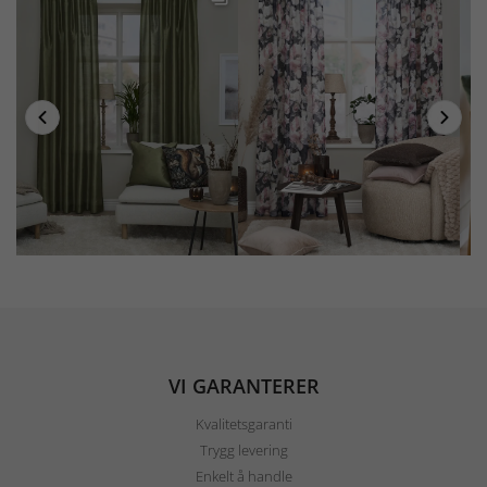
VI GARANTERER
Kvalitetsgaranti
Trygg levering
Enkelt å handle