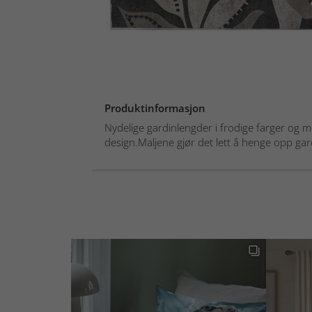
Produktinformasjon
Nydelige gardinlengder i frodige farger og 
design.Maljene gjør det lett å henge opp gar