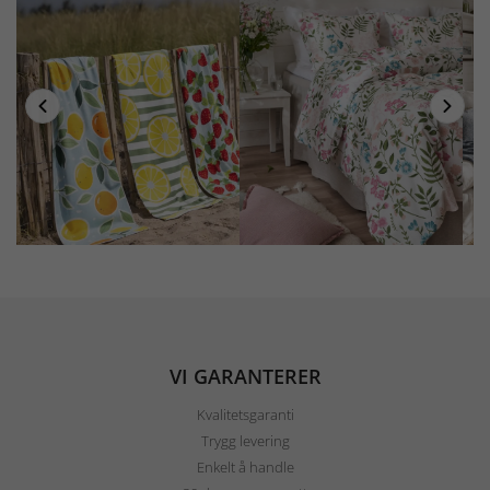
VI GARANTERER
Kvalitetsgaranti
Trygg levering
Enkelt å handle