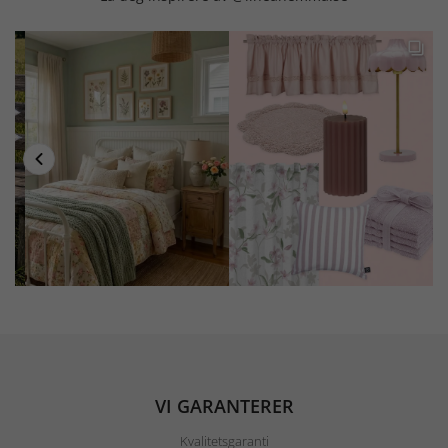
VI GARANTERER
Kvalitetsgaranti